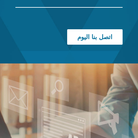
اتصل بنا اليوم