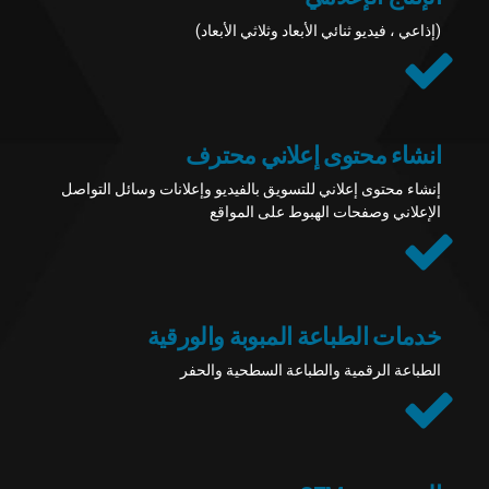
(إذاعي ، فيديو ثنائي الأبعاد وثلاثي الأبعاد)
انشاء محتوى إعلاني محترف
إنشاء محتوى إعلاني للتسويق بالفيديو وإعلانات وسائل التواصل
الإعلاني وصفحات الهبوط على المواقع
خدمات الطباعة المبوبة والورقية
الطباعة الرقمية والطباعة السطحية والحفر