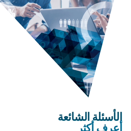
الأسئلة الشائعة
أعرف أكثر