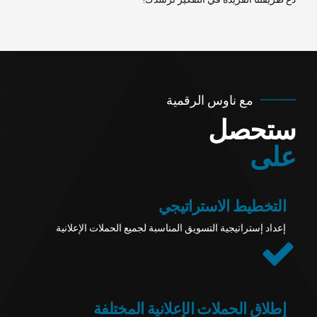
مع ناوس الرقمية
ستحصل
على
التخطيط الاستراتيجي
إعداد إستراتيجية التسويق المناسبة لجميع الحملات الإعلانية
إطلاق الحملات الإعلانية المختلفة