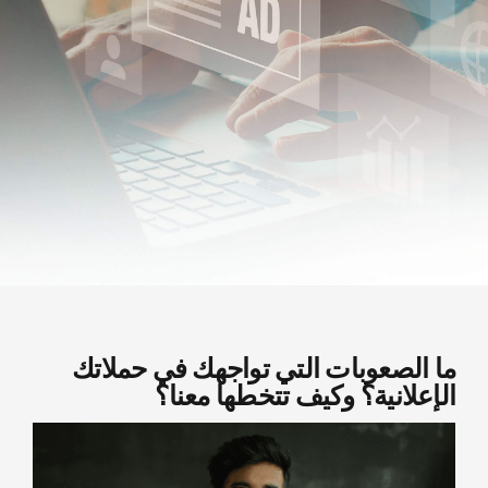
ما الصعوبات التي تواجهك في حملاتك
الإعلانية؟ وكيف تتخطها معنا؟