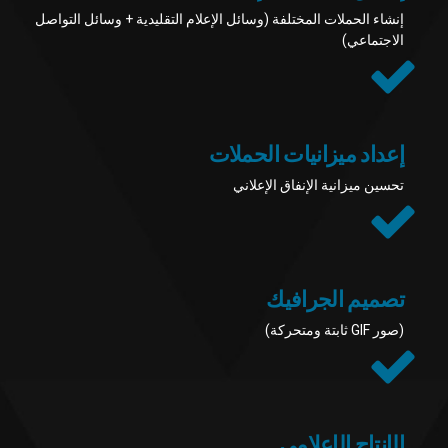
إنشاء الحملات المختلفة (وسائل الإعلام التقليدية + وسائل التواصل
الاجتماعي)
إعداد ميزانيات الحملات
تحسين ميزانية الإنفاق الإعلاني
تصميم الجرافيك
(صور GIF ثابتة ومتحركة)
الإنتاج الإعلامي