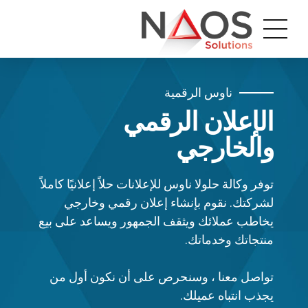
ناوس الرقمية
الإعلان الرقمي
والخارجي
توفر وكالة حلولا ناوس للإعلانات حلاً إعلانيًا كاملاً
لشركتك. نقوم بإنشاء إعلان رقمي وخارجي
يخاطب عملائك ويثقف الجمهور ويساعد على بيع
منتجاتك وخدماتك.
تواصل معنا ، وسنحرص على أن نكون أول من
يجذب انتباه عميلك.