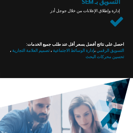
التسويق بـ SEM
إدارة وإطلاق الإعلانات من خلال جوجل أدز
احصل على نتائج أفضل بسعر أقل عند طلب جميع الخدمات:
التسويق الرقمي
،
إدارة الوسائط الاجتماعية
،
تصميم العلامة التجارية
،
تحسين محركات البحث