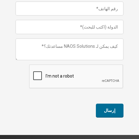
إرسال