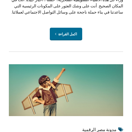
المكان الصحيح. أنت على وشك العثور على المكونات الرئيسية التي
ساعدتنا في بناء حملة ناجحة على وسائل التواصل الاجتماعي لعملائنا.
اكمل القراءة
مدونة مصر الرقمية