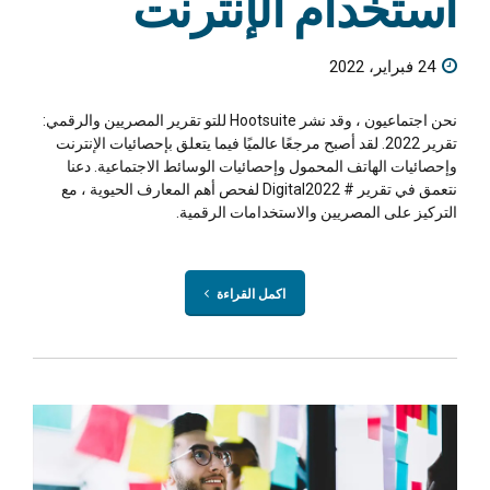
استخدام الإنترنت
24 فبراير، 2022
نحن اجتماعيون ، وقد نشر Hootsuite للتو تقرير المصريين والرقمي:
تقرير 2022. لقد أصبح مرجعًا عالميًا فيما يتعلق بإحصائيات الإنترنت
وإحصائيات الهاتف المحمول وإحصائيات الوسائط الاجتماعية. دعنا
نتعمق في تقرير # Digital2022 لفحص أهم المعارف الحيوية ، مع
التركيز على المصريين والاستخدامات الرقمية.
اكمل القراءة