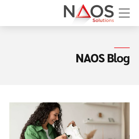
NAOS Blog