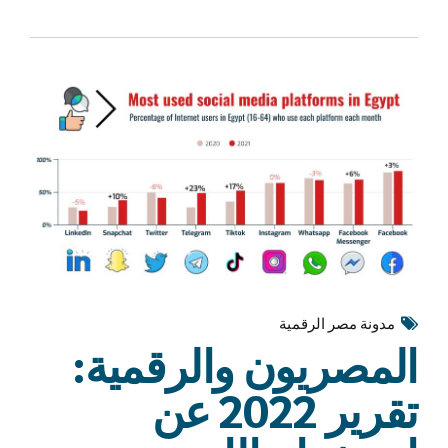
مدونة مصر الرقمية
المصريون والرقمية:
تقرير 2022 عن