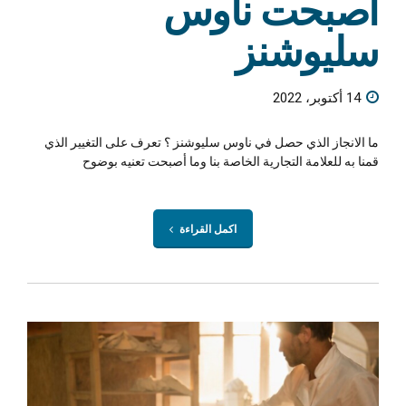
أصبحت ناوس
سليوشنز
14 أكتوبر، 2022
ما الانجاز الذي حصل في ناوس سليوشنز ؟ تعرف على التغيير الذي
قمنا به للعلامة التجارية الخاصة بنا وما أصبحت تعنيه بوضوح
اكمل القراءة